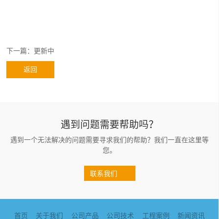
下一篇：更新中
返回
遇到问题需要帮助吗？
遇到一个无法解决的问题需要寻求我们的帮助？我们一直在这里等
您。
联系我们
首页
关于我们
公司产品
公司技术
工程案例
新闻资讯